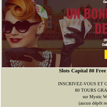
Slots Capital 80 Fre
INSCRIVEZ-VOUS ET 
80 TOURS GRA
sur Mystic W
(aucun dépôt re