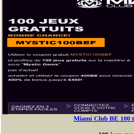
Miami Club BE 100 t